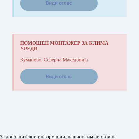
Види оглас
ПОМОШЕН МОНТАЖЕР ЗА КЛИМА
УРЕДИ
Куманово, Северна Македонија
Види оглас
За дополнителни информации, нашиот тим ви стои на