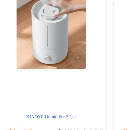
XIAOMI Humidifier 2 Lite