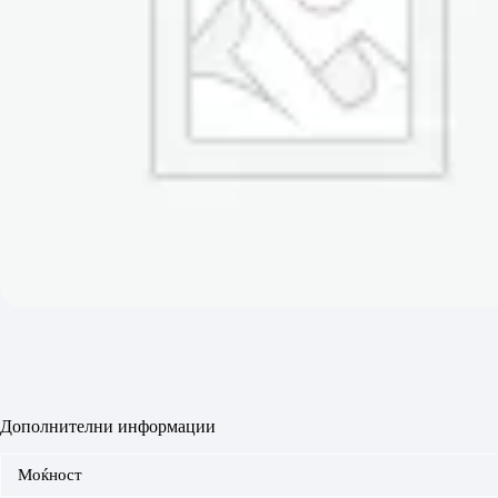
Дополнителни информации
Моќност