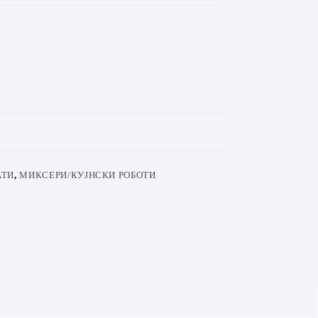
АТИ
,
МИКСЕРИ/КУЈНСКИ РОБОТИ