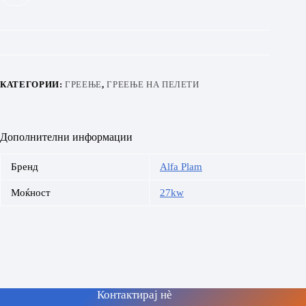
КАТЕГОРИИ:
ГРЕЕЊЕ
,
ГРЕЕЊЕ НА ПЕЛЕТИ
Дополнителни информации
Бренд
Alfa Plam
Моќност
27kw
Контактирај нè