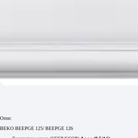
Опис
BEKO BEEPGE 125/ BEEPGE 126