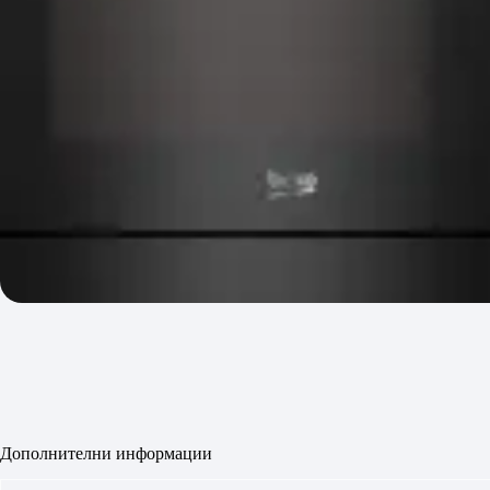
Дополнителни информации