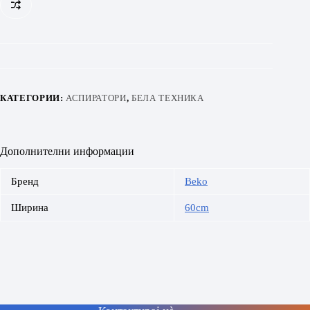
КАТЕГОРИИ:
АСПИРАТОРИ
,
БЕЛА ТЕХНИКА
Дополнителни информации
Бренд
Beko
Ширина
60cm