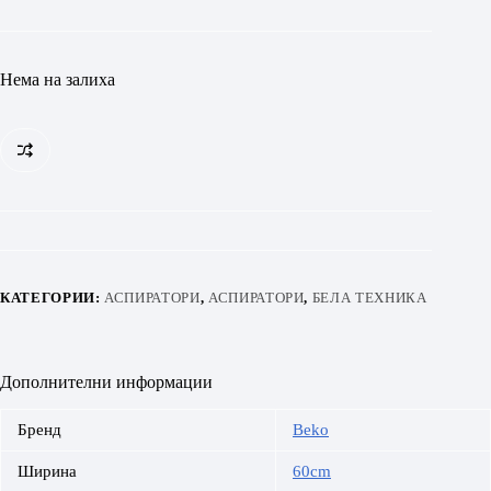
Нема на залиха
КАТЕГОРИИ:
АСПИРАТОРИ
,
АСПИРАТОРИ
,
БЕЛА ТЕХНИКА
Дополнителни информации
Бренд
Beko
Ширина
60cm