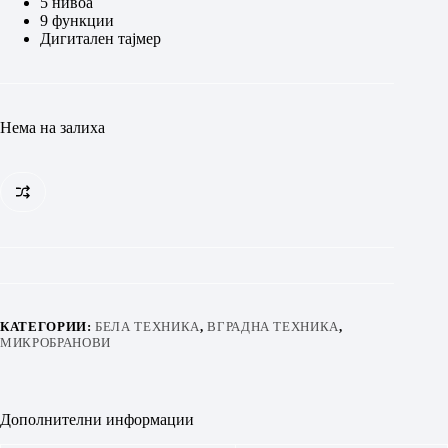
5 нивоа
9 функции
Дигитален тајмер
Нема на залиха
КАТЕГОРИИ:
БЕЛА ТЕХНИКА
,
ВГРАДНА ТЕХНИКА
,
МИКРОБРАНОВИ
Дополнителни информации