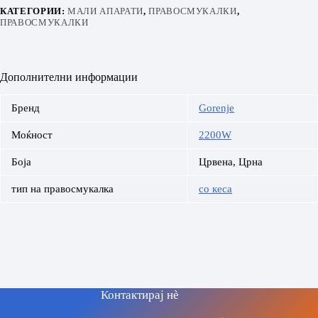
КАТЕГОРИИ:
МАЛИ АПАРАТИ
,
ПРАВОСМУКАЛКИ
,
ПРАВОСМУКАЛКИ
Дополнителни информации
Бренд
Gorenje
Моќност
2200W
Боја
Црвена, Црна
тип на правосмукалка
со кеса
Контактирај нè