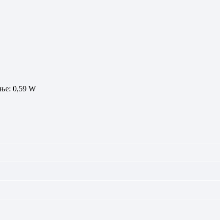
ње: 0,59 W