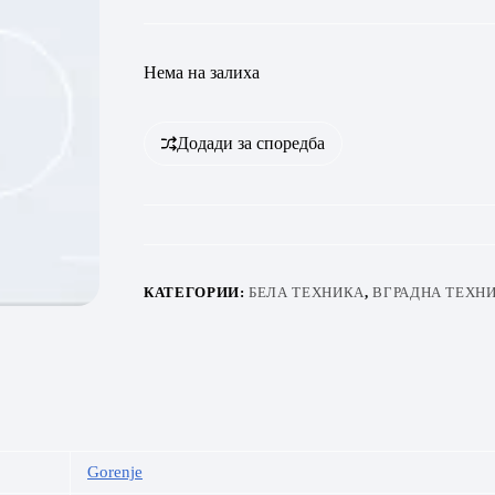
Нема на залиха
Додади за споредба
КАТЕГОРИИ:
БЕЛА ТЕХНИКА
,
ВГРАДНА ТЕХН
Gorenje