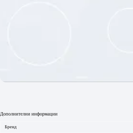
Дополнителни информации
Бренд