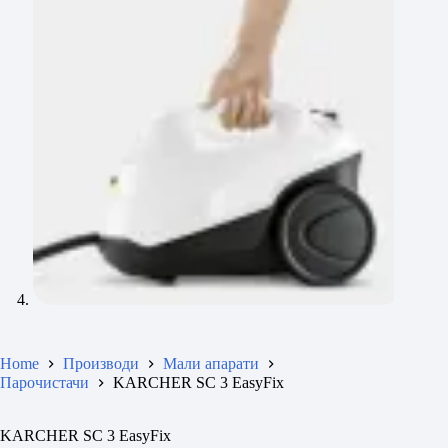
Home
Производи
Мали апарати
Парочистачи
KARCHER SC 3 EasyFix
KARCHER SC 3 EasyFix