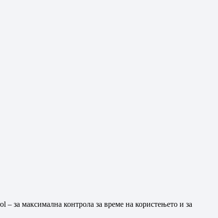
l – за максимална контрола за време на користењето и за