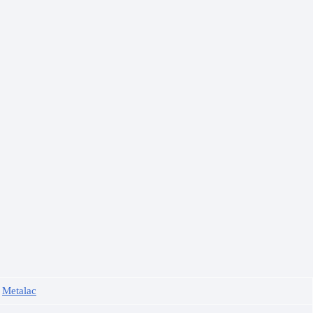
Metalac