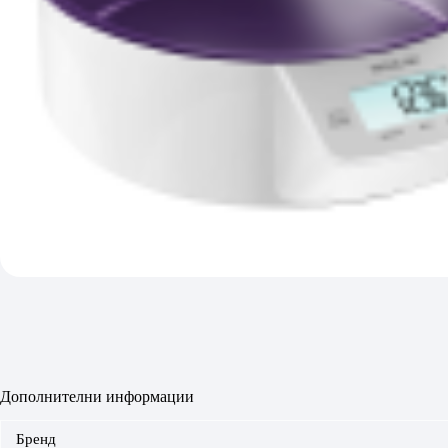
Дополнителни информации
Бренд