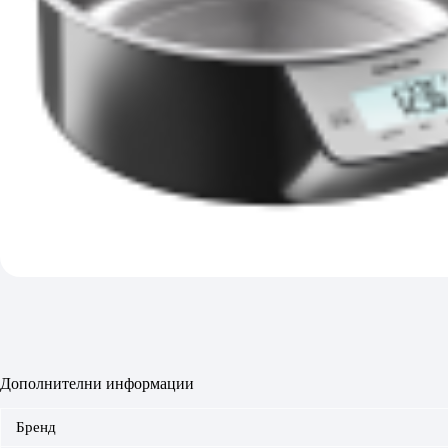
Дополнителни информации
Бренд