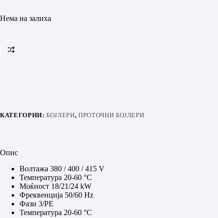
Нема на залиха
КАТЕГОРИИ:
БОЈЛЕРИ
,
ПРОТОЧНИ БОЈЛЕРИ
Опис
Волтажа 380 / 400 / 415 V
Температура 20-60 °C
Моќност 18/21/24 kW
Фреквенција 50/60 Hz
Фази 3/PE
Температура 20-60 °C