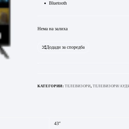
Bluetooth
Нема на залиха
Додади за споредба
КАТЕГОРИИ:
ТЕЛЕВИЗОРИ
,
ТЕЛЕВИЗОРИ/АУД
43″