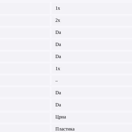
1x
2x
Da
Da
Da
1x
–
Da
Da
Црна
Пластика