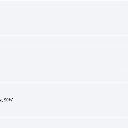
z, 90W