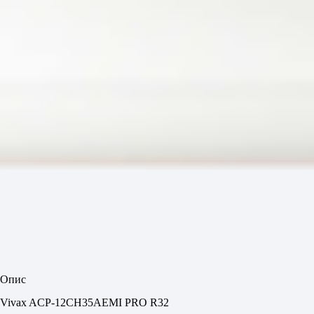
Опис
Vivax ACP-12CH35AEMI PRO R32