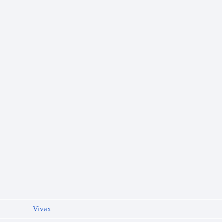
Vivax