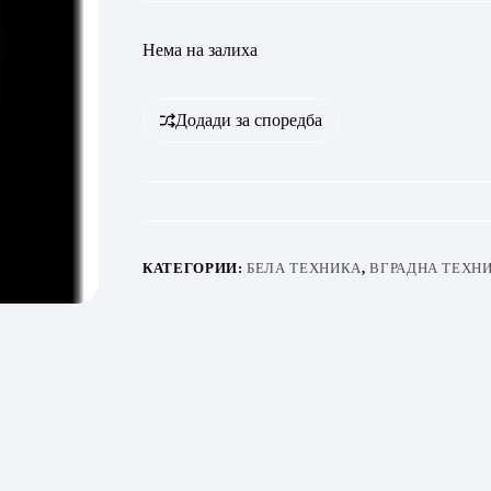
Нема на залиха
Додади за споредба
КАТЕГОРИИ:
БЕЛА ТЕХНИКА
,
ВГРАДНА ТЕХН