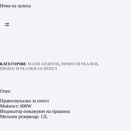
Нема на залиха
КАТЕГОРИИ:
МАЛИ АПАРАТИ
,
ПРАВОСМУКАЛКИ
,
ПРАВОСМУКАЛКИ ЗА ПЕПЕЛ
Опис
Правосмукалка за пепел
Моќност: 600W
Индикатор-покажувач на прашина
Метален резервоар: 12L