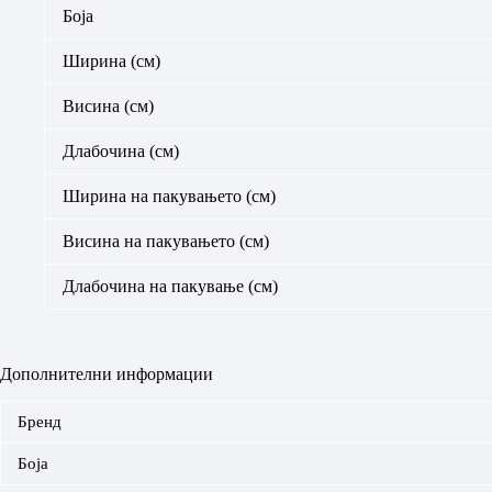
Боја
Ширина (см)
Висина (см)
Длабочина (см)
Ширина на пакувањето (см)
Висина на пакувањето (см)
Длабочина на пакување (см)
Дополнителни информации
Бренд
Боја