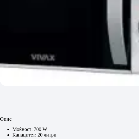
Опис
Моќност: 700 W
Капацитет: 20 литри