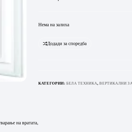
Нема на залиха
Додади за споредба
КАТЕГОРИИ:
БЕЛА ТЕХНИКА
,
ВЕРТИКАЛНИ З
варање на вратата,