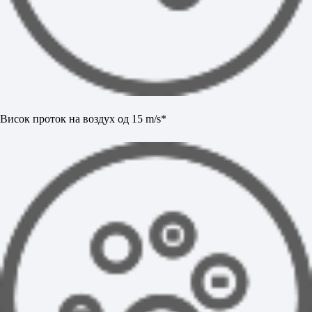
Висок проток на воздух од 15 m/s*