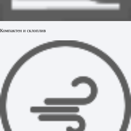
Компактен и склоплив