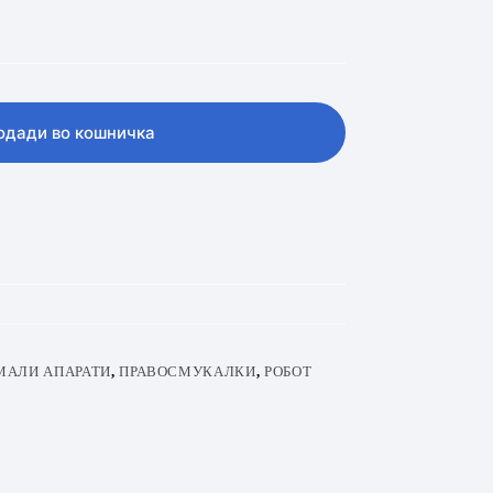
одади во кошничка
МАЛИ АПАРАТИ
,
ПРАВОСМУКАЛКИ
,
РОБОТ