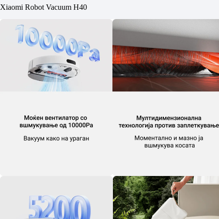
Xiaomi Robot Vacuum H40